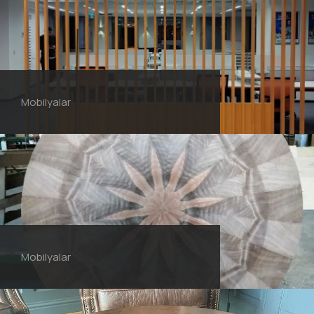
Mobilyalar
Mobilyalar