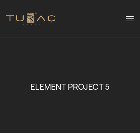
ELEMENT PROJECT 5