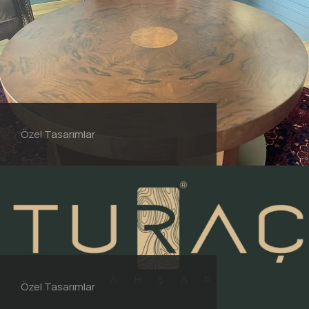
Özel Tasarımlar
Özel Tasarımlar