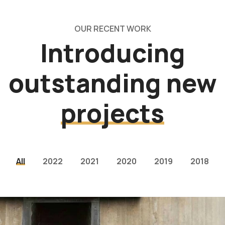
OUR RECENT WORK
Introducing
outstanding new
projects
All
2022
2021
2020
2019
2018