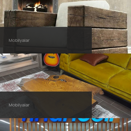
Mobilyalar
Mobilyalar