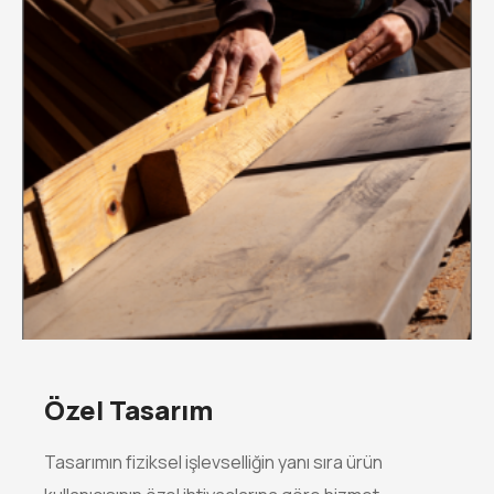
Özel Tasarım
Tasarımın fiziksel işlevselliğin yanı sıra ürün