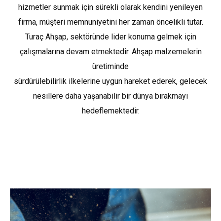
hizmetler sunmak için sürekli olarak kendini yenileyen
firma, müşteri memnuniyetini her zaman öncelikli tutar.
Turaç Ahşap, sektöründe lider konuma gelmek için
çalışmalarına devam etmektedir. Ahşap malzemelerin
üretiminde
sürdürülebilirlik ilkelerine uygun hareket ederek, gelecek
nesillere daha yaşanabilir bir dünya bırakmayı
hedeflemektedir.