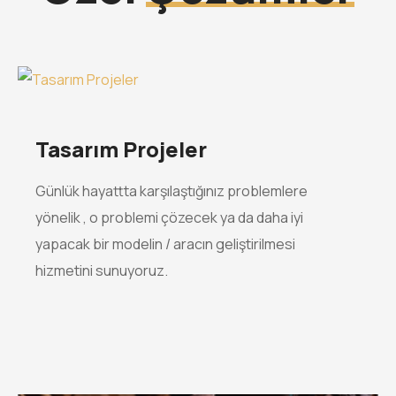
Tasarım Projeler
Günlük hayattta karşılaştığınız problemlere
yönelik , o problemi çözecek ya da daha iyi
yapacak bir modelin / aracın geliştirilmesi
hizmetini sunuyoruz.