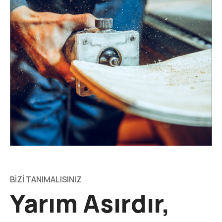
BİZİ TANIMALISINIZ
Yarım Asırdır,