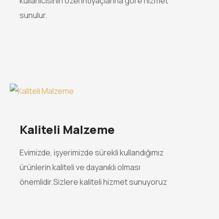
kullanıcısının özel ihtiyaçlarına göre hizmet
sunulur.
Kaliteli Malzeme
Evimizde, işyerimizde sürekli kullandığımız
ürünlerin kaliteli ve dayanıklı olması
önemlidir.Sizlere kaliteli hizmet sunuyoruz