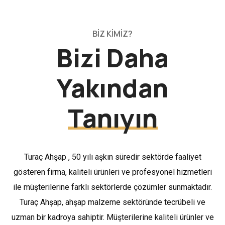
BİZ KİMİZ?
Bizi Daha
Yakından
Tanıyın
Turaç Ahşap , 50 yılı aşkın süredir sektörde faaliyet
gösteren firma, kaliteli ürünleri ve profesyonel hizmetleri
ile müşterilerine farklı sektörlerde çözümler sunmaktadır.
Turaç Ahşap, ahşap malzeme sektöründe tecrübeli ve
uzman bir kadroya sahiptir. Müşterilerine kaliteli ürünler ve