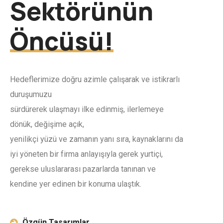
Sektörünün
Öncüsü!
Hedeflerimize doğru azimle çalışarak ve istikrarlı
duruşumuzu
sürdürerek ulaşmayı ilke edinmiş, ilerlemeye
dönük, değişime açık,
yenilikçi yüzü ve zamanın yanı sıra, kaynaklarını da
iyi yöneten bir firma anlayışıyla gerek yurtiçi,
gerekse uluslararası pazarlarda tanınan ve
kendine yer edinen bir konuma ulaştık.
Özgün Tasarımlar