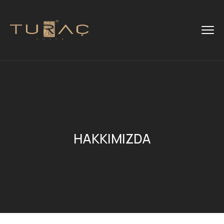
HAKKIMIZDA