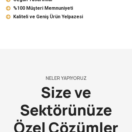
%100 Müşteri Memnuniyeti
Kaliteli ve Geniş Ürün Yelpazesi
NELER YAPIYORUZ
Size ve
Sektörünüze
Özel
Çözümler