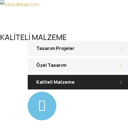
KALITELI MALZEME
Tasarım Projeler
Özel Tasarım
Kaliteli Malzeme