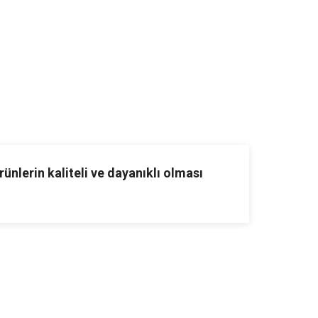
ünlerin kaliteli ve dayanıklı olması